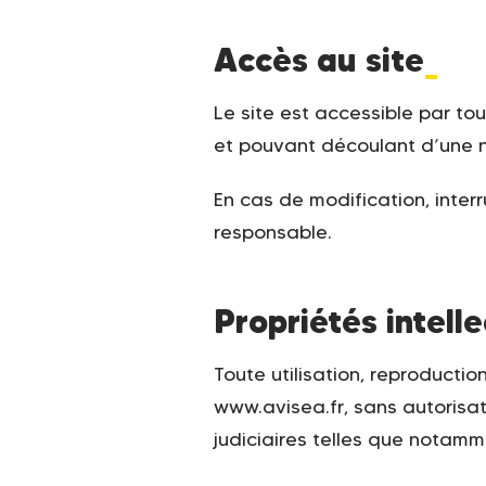
Accès au site
_
Le site est accessible par to
et pouvant découlant d’une 
En cas de modification, inter
responsable.
Propriétés intelle
Toute utilisation, reproductio
www.avisea.fr, sans autorisat
judiciaires telles que notamme