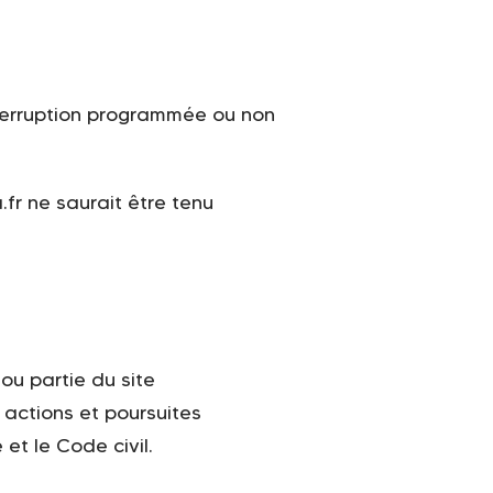
interruption programmée ou non
fr ne saurait être tenu
 ou partie du site
 actions et poursuites
et le Code civil.