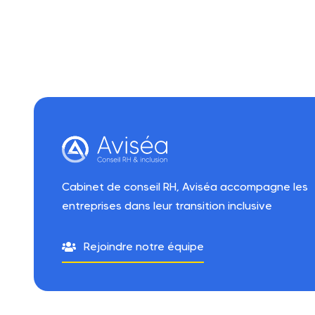
Cabinet de conseil RH, Aviséa accompagne les
entreprises dans leur transition inclusive
Rejoindre notre équipe