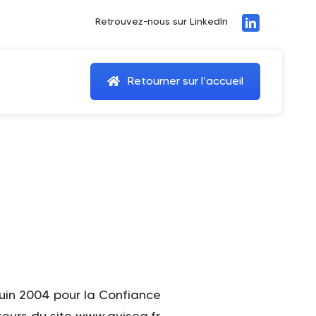
Retrouvez-nous sur LinkedIn
Retourner sur l’accueil
juin 2004 pour la Confiance
ateurs du site www.avisea.fr